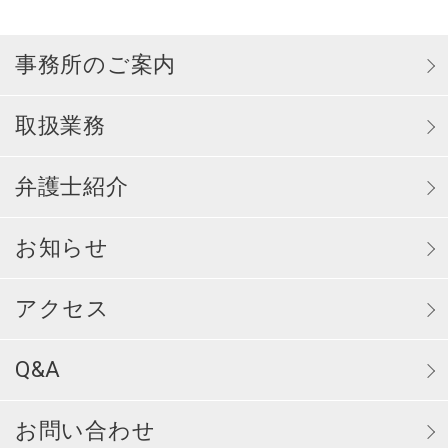
事務所のご案内
取扱業務
弁護士紹介
お知らせ
アクセス
Q&A
お問い合わせ