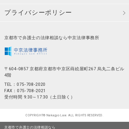
プライバシーポリシー
京都市で弁護士の法律相談なら中京法律事務所
〒604-0857 京都府京都市中京区蒔絵屋町267 烏丸二条ビル
4階
TEL：075-708-2020
FAX：075-708-2021
受付時間 9:30～17:30（土日除く）
COPYRIGHT© Nakagyo Law. ALL RIGHTS RESERVED.
京都市で弁護士の法律相談なら