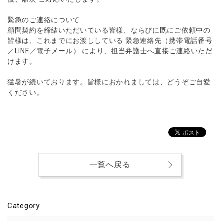
緊急のご連絡について
顧問契約を締結いただいている皆様、ならびに既にご依頼中の
皆様は、これまでにお渡ししている
緊急連絡先（携帯電話番号
／LINE／電子メール）
により、担当弁護士へ直接ご連絡いただ
けます。
猛暑が続いております。皆様におかれましては、どうぞご自愛
ください。
一覧へ戻る
Category