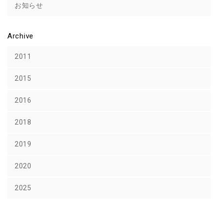
お知らせ
Archive
2011
2015
2016
2018
2019
2020
2025