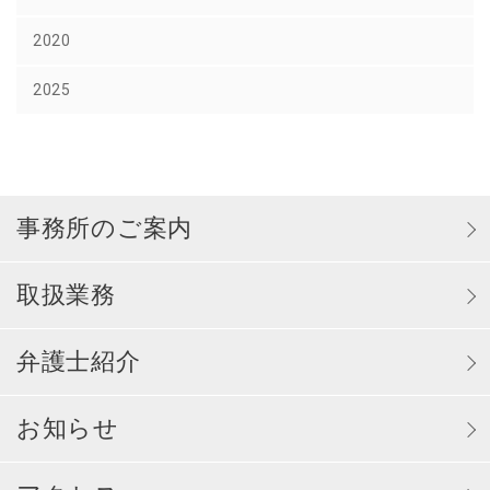
2020
2025
事務所のご案内
取扱業務
弁護士紹介
お知らせ