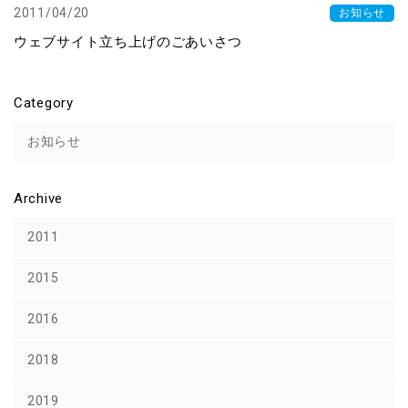
2011/04/20
お知らせ
ウェブサイト立ち上げのごあいさつ
Category
お知らせ
Archive
2011
2015
2016
2018
2019