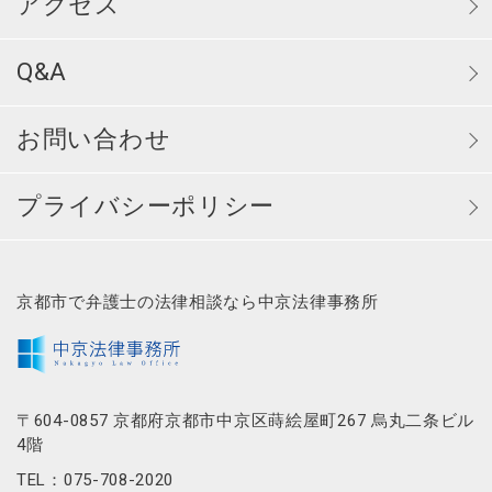
アクセス
Q&A
お問い合わせ
プライバシーポリシー
京都市で弁護士の法律相談なら中京法律事務所
〒604-0857 京都府京都市中京区蒔絵屋町267 烏丸二条ビル
4階
TEL：075-708-2020