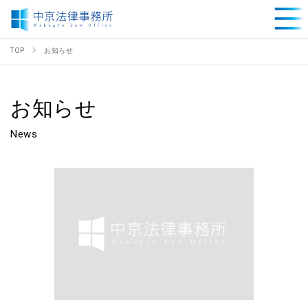
TOP
お知らせ
お知らせ
News