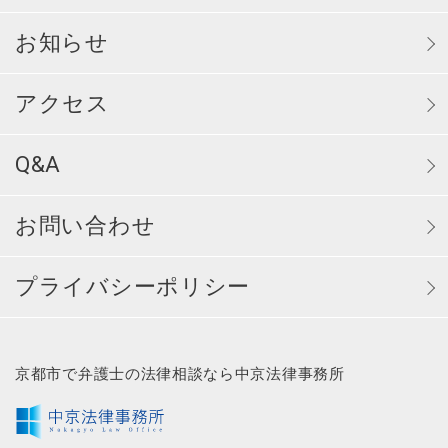
お知らせ
アクセス
Q&A
お問い合わせ
プライバシーポリシー
京都市で弁護士の法律相談なら中京法律事務所