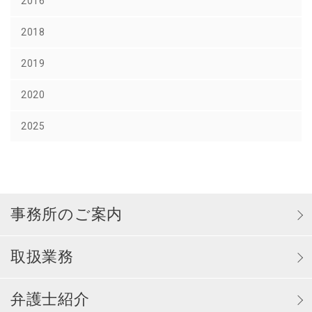
2016
2018
2019
2020
2025
事務所のご案内
取扱業務
弁護士紹介