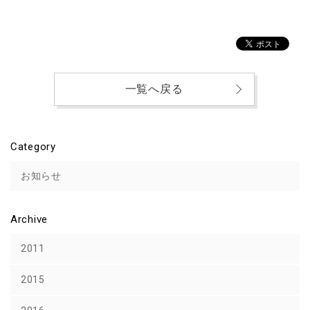
一覧へ戻る
Category
お知らせ
Archive
2011
2015