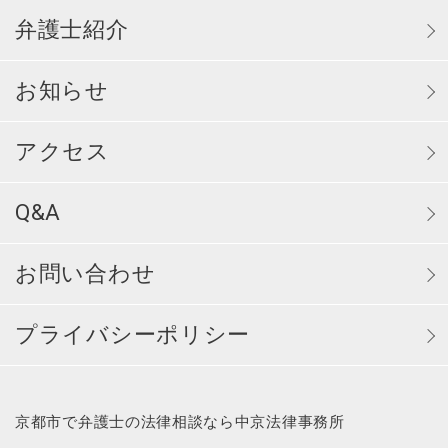
弁護士紹介
お知らせ
アクセス
Q&A
お問い合わせ
プライバシーポリシー
京都市で弁護士の法律相談なら中京法律事務所