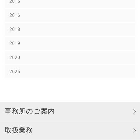
2015
2016
2018
2019
2020
2025
事務所のご案内
取扱業務