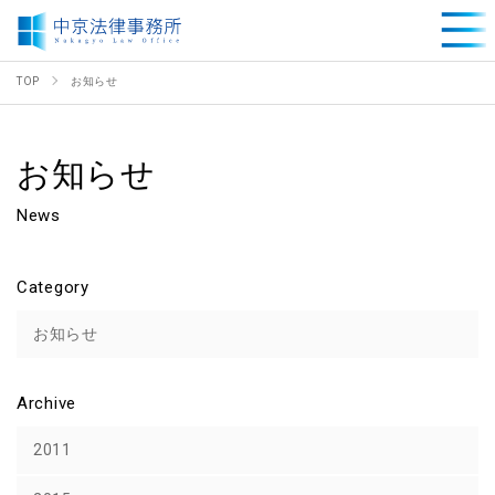
TOP
お知らせ
お知らせ
News
Category
お知らせ
Archive
2011