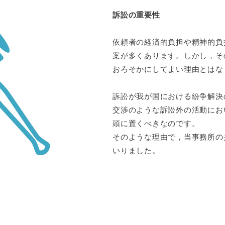
訴訟の重要性
依頼者の経済的負担や精神的負
案が多くあります。しかし，そ
おろそかにしてよい理由とはな
訴訟が我が国における紛争解決
交渉のような訴訟外の活動にお
頭に置くべきなのです。
そのような理由で，当事務所の
いりました。