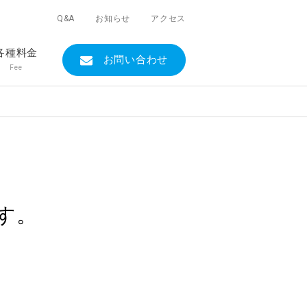
Q&A
お知らせ
アクセス
各種料金
お問い合わせ
Fee
す。