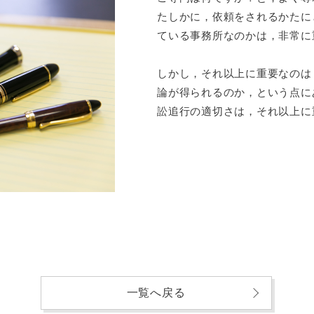
たしかに，依頼をされるかたに
ている事務所なのかは，非常に
しかし，それ以上に重要なのは
論が得られるのか，という点に
訟追行の適切さは，それ以上に
一覧へ戻る