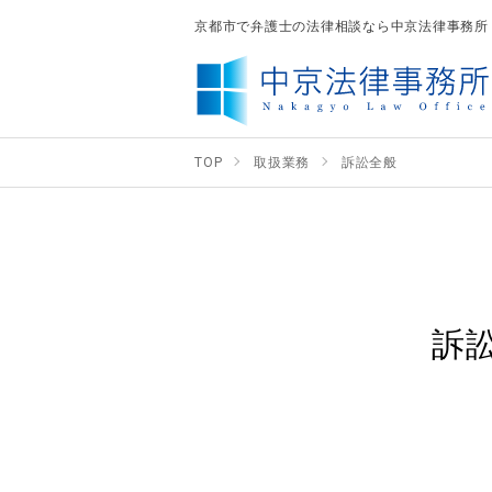
京都市で弁護士の法律相談なら中京法律事務所
TOP
取扱業務
訴訟全般
訴