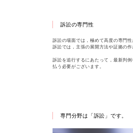
訴訟の専門性
訴訟の場面では，極めて高度の専門性
訴訟では，主張の展開方法や証拠の作
訴訟を追行するにあたって，最新判例
払う必要がございます。
専門分野は「訴訟」です。