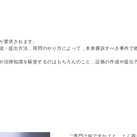
が要求されます。
成・提出方法，尋問のやり方によって，本来勝訴すべき事件で
や法律知識を駆使するのはもちろんのこと，証拠の作成や提出
ご専門は何ですか？と，よく尋