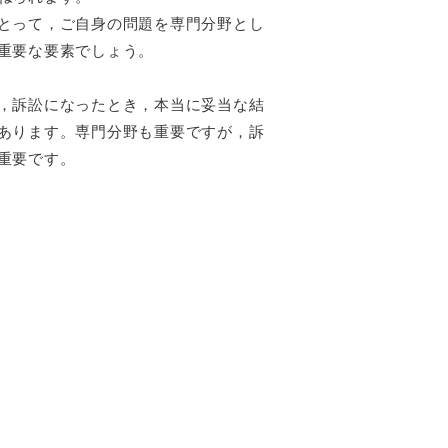
とって，ご自身の問題を専門分野とし
重要な要素でしょう。
，訴訟になったとき，本当に妥当な結
あります。専門分野も重要ですが，訴
重要です。