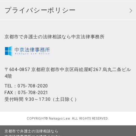
プライバシーポリシー
京都市で弁護士の法律相談なら中京法律事務所
〒604-0857 京都府京都市中京区蒔絵屋町267 烏丸二条ビル
4階
TEL：075-708-2020
FAX：075-708-2021
受付時間 9:30～17:30（土日除く）
COPYRIGHT© Nakagyo Law. ALL RIGHTS RESERVED.
京都市で弁護士の法律相談なら