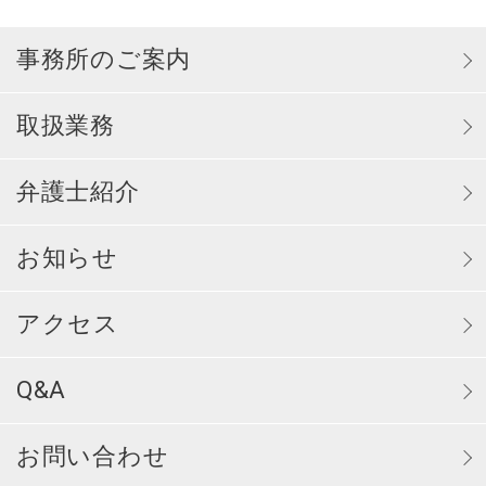
事務所のご案内
取扱業務
弁護士紹介
お知らせ
アクセス
Q&A
お問い合わせ